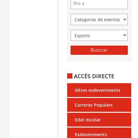
ACCÉS DIRECTE
Altres esdeveniments
Carreres Populars
Edat escolar
Esdeveniments