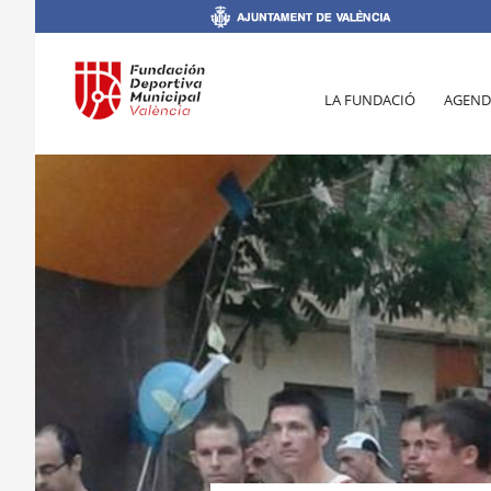
LA FUNDACIÓ
AGEND