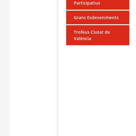
Participatius
Grans Esdeveniments
Trofeus Ciutat de
València