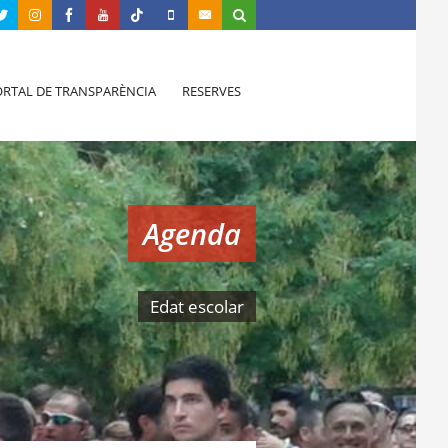
RTAL DE TRANSPARÈNCIA
RESERVES
Agenda
Edat escolar