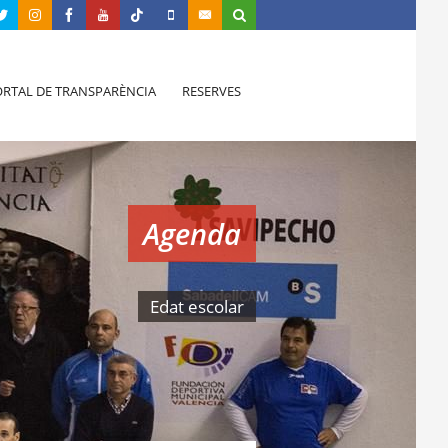
RTAL DE TRANSPARÈNCIA
RESERVES
Agenda
Edat escolar