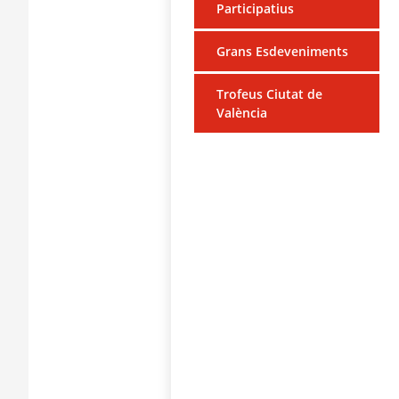
Participatius
Grans Esdeveniments
Trofeus Ciutat de
València