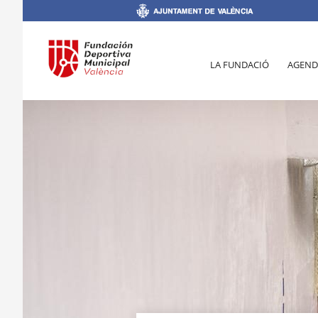
LA FUNDACIÓ
AGEND