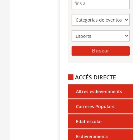
ACCÉS DIRECTE
Altres esdeveniments
Carreres Populars
Edat escolar
Esdeveniments