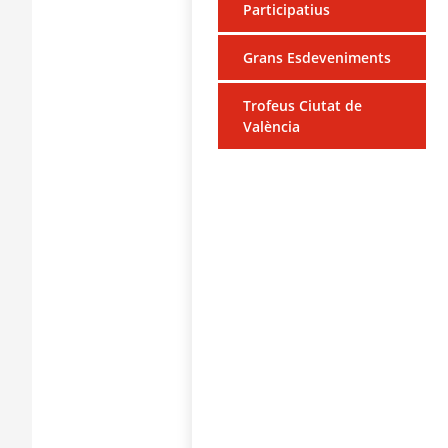
Participatius
Grans Esdeveniments
Trofeus Ciutat de
València