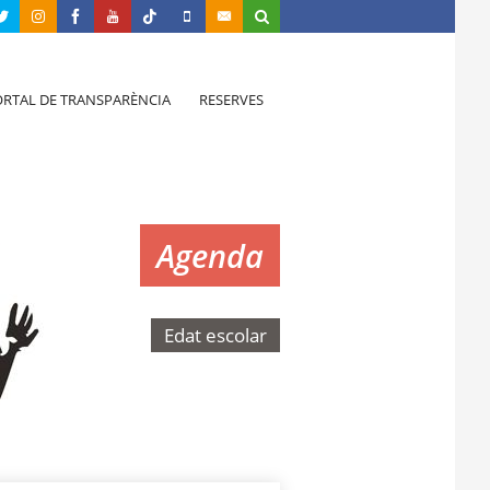
RTAL DE TRANSPARÈNCIA
RESERVES
Agenda
Edat escolar