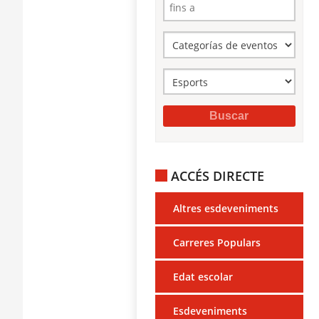
ACCÉS DIRECTE
Altres esdeveniments
Carreres Populars
Edat escolar
Esdeveniments