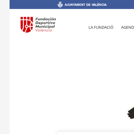
LA FUNDACIÓ
AGEND