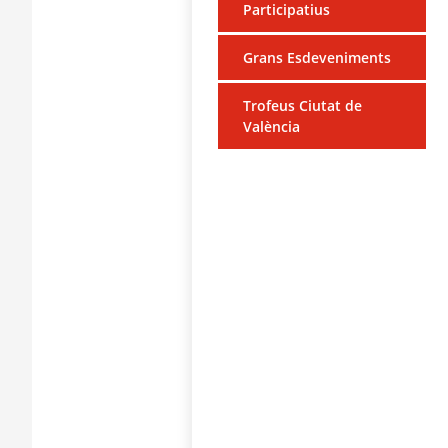
Participatius
Grans Esdeveniments
Trofeus Ciutat de
València