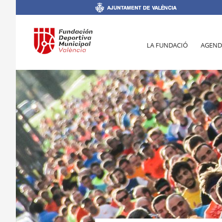
LA FUNDACIÓ
AGEND