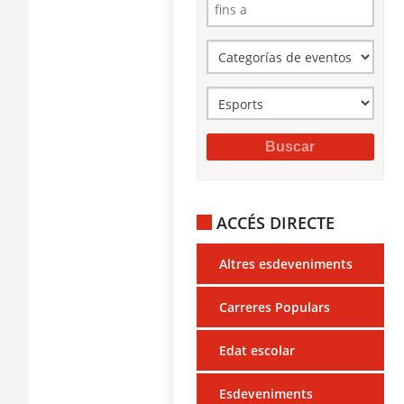
ACCÉS DIRECTE
Altres esdeveniments
Carreres Populars
Edat escolar
Esdeveniments