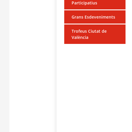
Participatius
Grans Esdeveniments
Trofeus Ciutat de
València