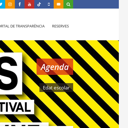
RTAL DE TRANSPARÈNCIA
RESERVES
Agenda
Edat escolar