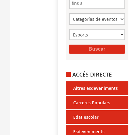
ACCÉS DIRECTE
Altres esdeveniments
Carreres Populars
Edat escolar
Esdeveniments