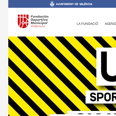
LA FUNDACIÓ
AGEND