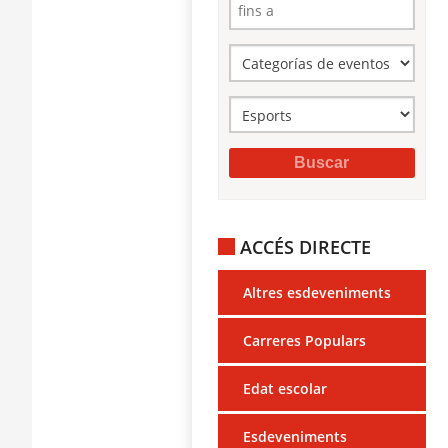
ACCÉS DIRECTE
Altres esdeveniments
Carreres Populars
Edat escolar
Esdeveniments