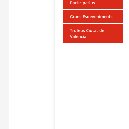
Participatius
Grans Esdeveniments
Trofeus Ciutat de
València