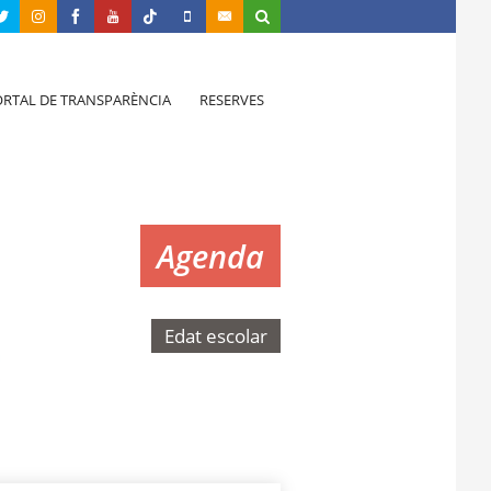
RTAL DE TRANSPARÈNCIA
RESERVES
Agenda
Edat escolar