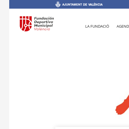
LA FUNDACIÓ
AGEND