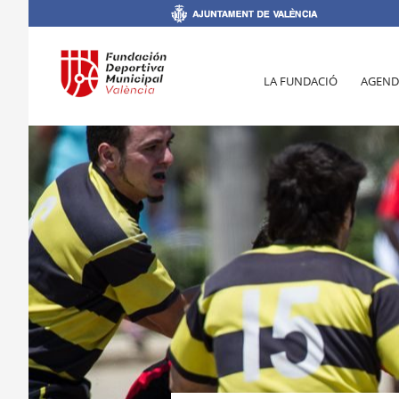
LA FUNDACIÓ
AGEND