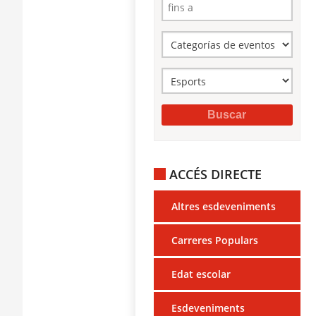
ACCÉS DIRECTE
Altres esdeveniments
Carreres Populars
Edat escolar
Esdeveniments