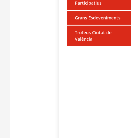
Participatius
Grans Esdeveniments
Trofeus Ciutat de
València