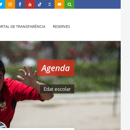
RTAL DE TRANSPARÈNCIA
RESERVES
Agenda
Edat escolar