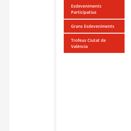
Esdeveniments
Participatius
Grans Esdeveniments
Trofeus Ciutat de
València