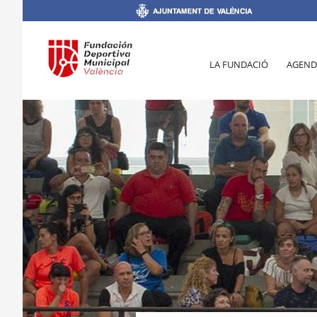
LA FUNDACIÓ
AGEND