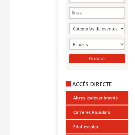
ACCÉS DIRECTE
Altres esdeveniments
Carreres Populars
Edat escolar