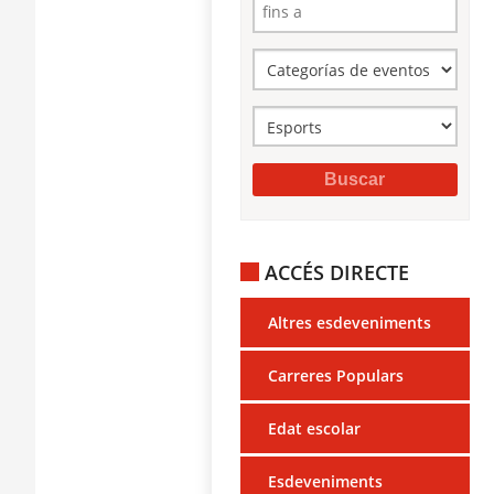
ACCÉS DIRECTE
Altres esdeveniments
Carreres Populars
Edat escolar
Esdeveniments