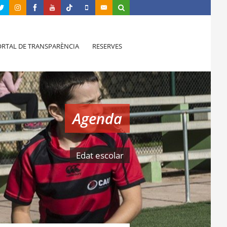
RTAL DE TRANSPARÈNCIA
RESERVES
Agenda
Edat escolar