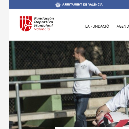
LA FUNDACIÓ
AGEND