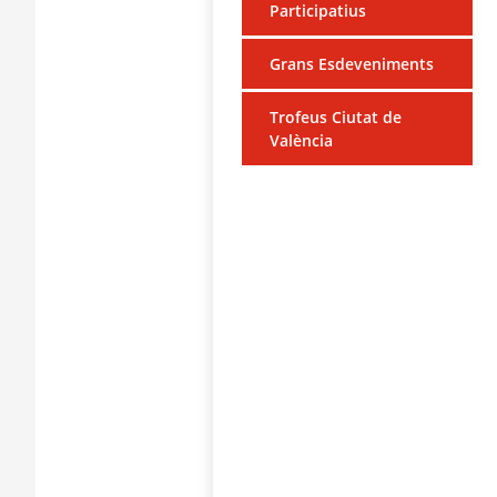
Participatius
Grans Esdeveniments
Trofeus Ciutat de
València