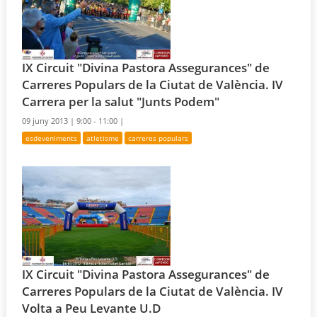
IX Circuit "Divina Pastora Assegurances" de
Carreres Populars de la Ciutat de València. IV
Carrera per la salut "Junts Podem"
09 juny 2013 |
9:00 - 11:00 |
esdeveniments
atletisme
carreres populars
IX Circuit "Divina Pastora Assegurances" de
Carreres Populars de la Ciutat de València. IV
Volta a Peu Levante U.D