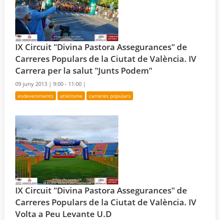
IX Circuit "Divina Pastora Assegurances" de
Carreres Populars de la Ciutat de València. IV
Carrera per la salut "Junts Podem"
09 juny 2013 |
9:00 - 11:00 |
esdeveniments
atletisme
carreres populars
IX Circuit "Divina Pastora Assegurances" de
Carreres Populars de la Ciutat de València. IV
Volta a Peu Levante U.D