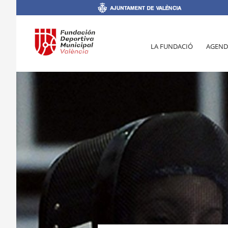
LA FUNDACIÓ
AGEND