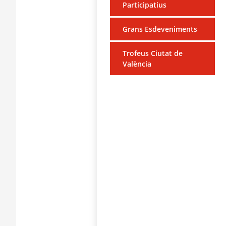
Participatius
Grans Esdeveniments
Trofeus Ciutat de
València