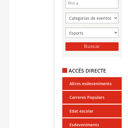
ACCÉS DIRECTE
Altres esdeveniments
Carreres Populars
Edat escolar
Esdeveniments