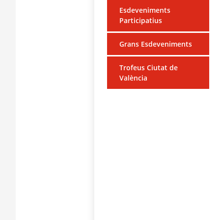
Esdeveniments
Participatius
Grans Esdeveniments
Trofeus Ciutat de
València