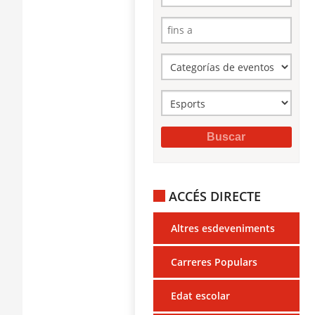
ACCÉS DIRECTE
Altres esdeveniments
Carreres Populars
Edat escolar