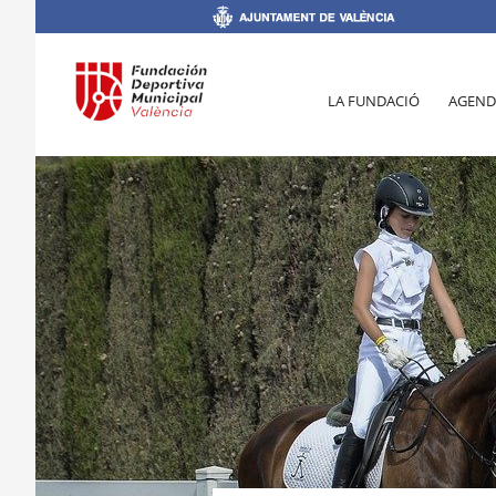
LA FUNDACIÓ
AGEND