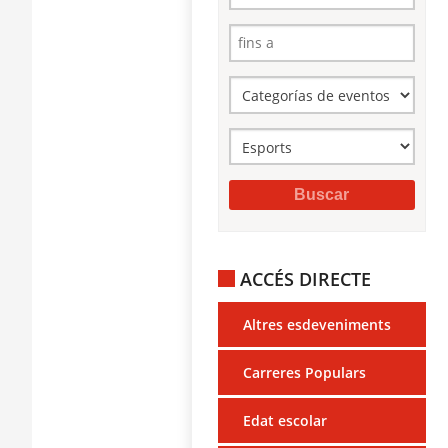
ACCÉS DIRECTE
Altres esdeveniments
Carreres Populars
Edat escolar