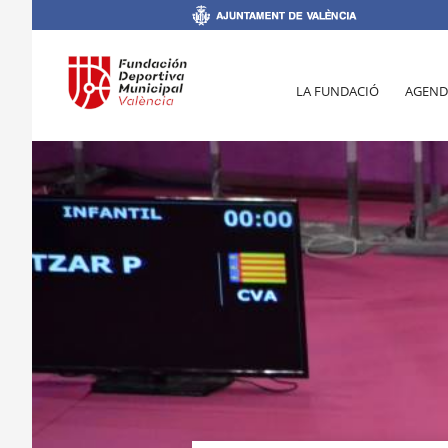
LA FUNDACIÓ
AGEND