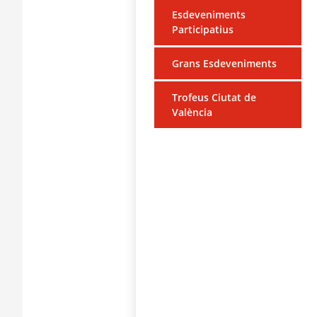
Esdeveniments
Participatius
Grans Esdeveniments
Trofeus Ciutat de
València