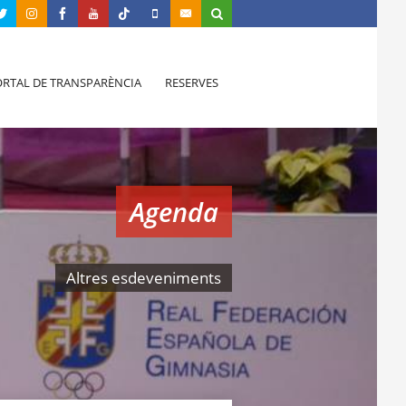
RTAL DE TRANSPARÈNCIA
RESERVES
Agenda
Altres esdeveniments