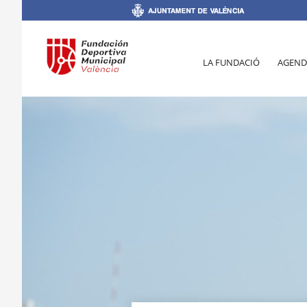
LA FUNDACIÓ
AGEND