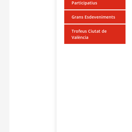
Participatius
Grans Esdeveniments
Trofeus Ciutat de
València