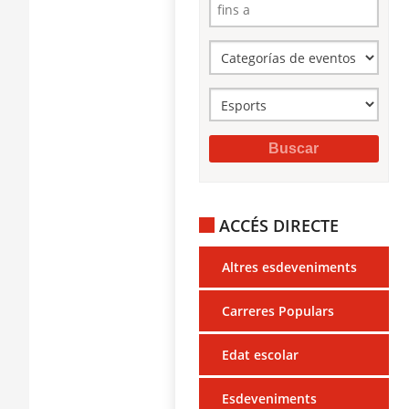
ACCÉS DIRECTE
Altres esdeveniments
Carreres Populars
Edat escolar
Esdeveniments