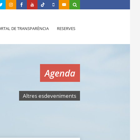
RTAL DE TRANSPARÈNCIA
RESERVES
Agenda
Altres esdeveniments