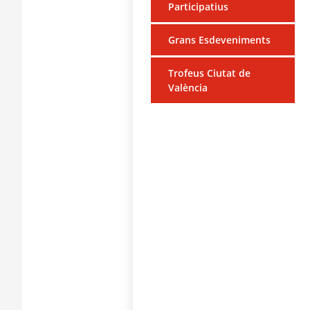
Participatius
Grans Esdeveniments
Trofeus Ciutat de
València