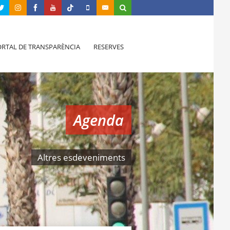
RTAL DE TRANSPARÈNCIA
RESERVES
Agenda
Altres esdeveniments