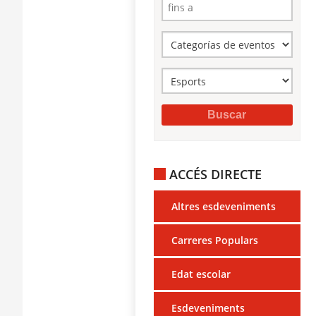
ACCÉS DIRECTE
Altres esdeveniments
Carreres Populars
Edat escolar
Esdeveniments