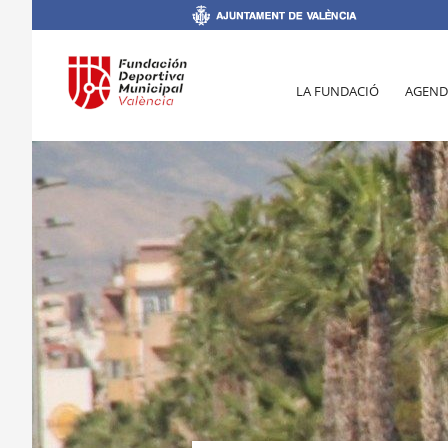
LA FUNDACIÓ
AGEND