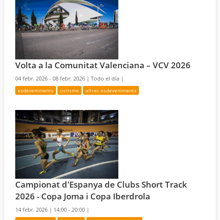
Volta a la Comunitat Valenciana – VCV 2026
04 febr. 2026 - 08 febr. 2026 |
Todo el día |
esdeveniments
ciclisme
altres esdeveniments
Campionat d'Espanya de Clubs Short Track
2026 - Copa Joma i Copa Iberdrola
14 febr. 2026 |
14:00 - 20:00 |