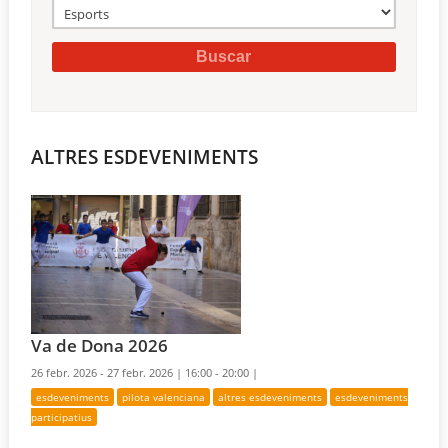
ALTRES ESDEVENIMENTS
Va de Dona 2026
26 febr. 2026 - 27 febr. 2026 |
16:00 - 20:00 |
esdeveniments
pilota valenciana
altres esdeveniments
esdeveniments
participatius