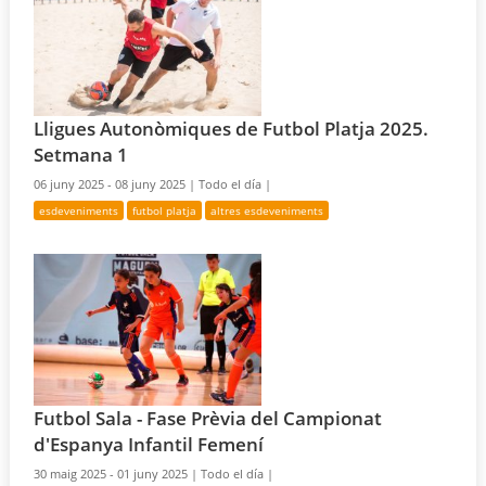
Lligues Autonòmiques de Futbol Platja 2025.
Setmana 1
06 juny 2025 - 08 juny 2025 |
Todo el día |
esdeveniments
futbol platja
altres esdeveniments
Futbol Sala - Fase Prèvia del Campionat
d'Espanya Infantil Femení
30 maig 2025 - 01 juny 2025 |
Todo el día |