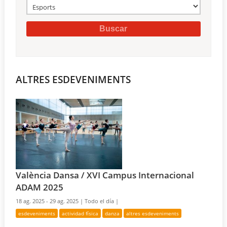
ALTRES ESDEVENIMENTS
València Dansa / XVI Campus Internacional
ADAM 2025
18 ag. 2025 - 29 ag. 2025 |
Todo el día |
esdeveniments
actividad física
danza
altres esdeveniments