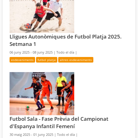
Lligues Autonòmiques de Futbol Platja 2025.
Setmana 1
06 juny 2025 - 08 juny 2025 |
Todo el día |
esdeveniments
futbol platja
altres esdeveniments
Futbol Sala - Fase Prèvia del Campionat
d'Espanya Infantil Femení
30 maig 2025 - 01 juny 2025 |
Todo el día |