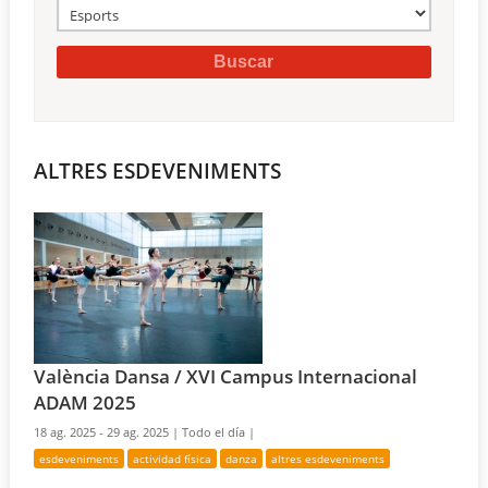
ALTRES ESDEVENIMENTS
València Dansa / XVI Campus Internacional
ADAM 2025
18 ag. 2025 - 29 ag. 2025 |
Todo el día |
esdeveniments
actividad física
danza
altres esdeveniments