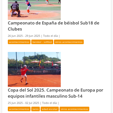
Campeonato de España de béisbol Sub18 de
Clubes
26 Jun 2025 - 29 Jun 2025 |
Todo el día |
acontecimientos
beisbol - softbol
otros acontecimientos
Copa del Sol 2025. Campeonato de Europa por
equipos infantiles masculino Sub-14
25 Jun 2025 - 02 Jul 2025 |
Todo el día |
acontecimientos
tenis
edad escolar
otros acontecimientos