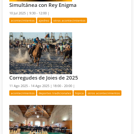
Simultánea con Rey Enigma
10 Jul 2025 |
9:30 - 12:00 |
acontecimientos
ajedrez
otros acontecimientos
Corregudes de Joies de 2025
11 Ago 2025 - 14 Ago 2025 |
18:00 - 20:00 |
acontecimientos
deportes tradicionales
hipica
otros acontecimientos