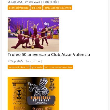
05 Sep 2025 - 07 Sep 2025 |
Todo el día |
acontecimientos
ciclismo
otros acontecimientos
Trofeo 50 aniversario Club Atzar Valencia
27 Sep 2025 |
Todo el día |
acontecimientos
gimnasia
otros acontecimientos