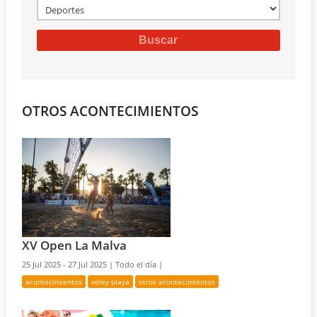
OTROS ACONTECIMIENTOS
XV Open La Malva
25 Jul 2025 - 27 Jul 2025 |
Todo el día |
acontecimientos
voley playa
otros acontecimientos