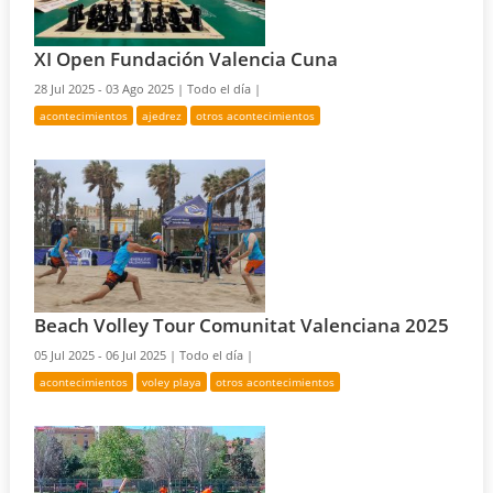
XI Open Fundación Valencia Cuna
28 Jul 2025 - 03 Ago 2025 |
Todo el día |
acontecimientos
ajedrez
otros acontecimientos
Beach Volley Tour Comunitat Valenciana 2025
05 Jul 2025 - 06 Jul 2025 |
Todo el día |
acontecimientos
voley playa
otros acontecimientos