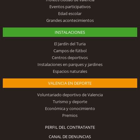
Eventos participativos
Edad escolar
Grandes acontecimientos
INSTALACIONES
El Jardín del Turia
Campos de fútbol
Centros deportivos
Instalaciones en parques y jardines
Espacios naturales
VALENCIA EN DEPORTE
Voluntariado deportivo de Valencia
Turismo y deporte
Económica y conocimiento
Premios
PERFIL DEL CONTRATANTE
CANAL DE DENUNCIAS