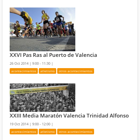
XXVI Pas Ras al Puerto de Valencia
26 Oct 2014 |
9:00 - 11:30 |
acontecimientos
atletismo
otros acontecimientos
XXIII Media Maratón Valencia Trinidad Alfonso
19 Oct 2014 |
9:00 - 12:00 |
acontecimientos
atletismo
otros acontecimientos