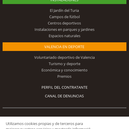
El Jardín del Turia
Campos de fútbol
Centros deportivos
Instalaciones en parques y jardines
Espacios naturales
VALENCIA EN DEPORTE
Voluntariado deportivo de Valencia
Turismo y deporte
Económica y conocimiento
Premios
PERFIL DEL CONTRATANTE
CANAL DE DENUNCIAS
Síguenos
Utilizamos cookies propias y de terceros para