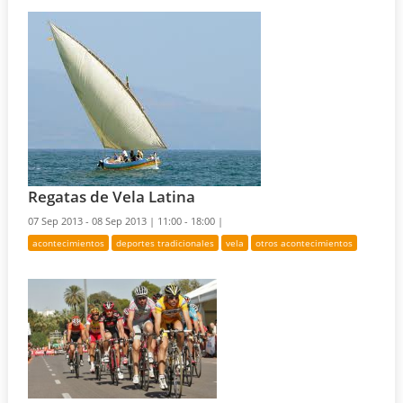
Regatas de Vela Latina
07 Sep 2013 - 08 Sep 2013 |
11:00 - 18:00 |
acontecimientos
deportes tradicionales
vela
otros acontecimientos