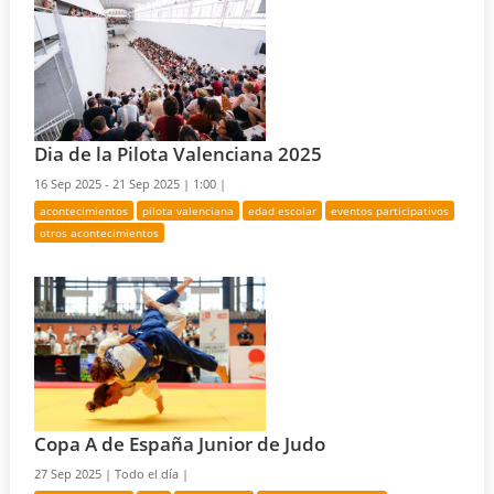
Dia de la Pilota Valenciana 2025
16 Sep 2025 - 21 Sep 2025 |
1:00 |
acontecimientos
pilota valenciana
edad escolar
eventos participativos
otros acontecimientos
Copa A de España Junior de Judo
27 Sep 2025 |
Todo el día |