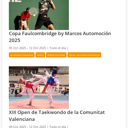
Copa Faulcombridge by Marcos Automoción
2025
05 Oct 2025 - 12 Oct 2025 |
Todo el día |
acontecimientos
tenis
edad escolar
otros acontecimientos
XIII Open de Taekwondo de la Comunitat
Valenciana
09 Oct 2025 - 12 Oct 2025 |
Todo el día |