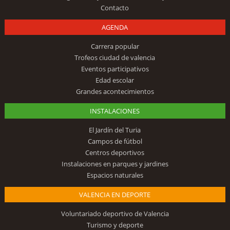
Contacto
AGENDA
Carrera popular
Trofeos ciudad de valencia
Eventos participativos
Edad escolar
Grandes acontecimientos
INSTALACIONES
El Jardín del Turia
Campos de fútbol
Centros deportivos
Instalaciones en parques y jardines
Espacios naturales
VALENCIA EN DEPORTE
Voluntariado deportivo de Valencia
Turismo y deporte