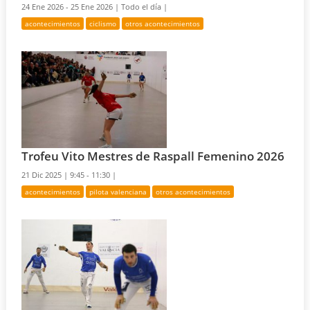
24 Ene 2026 - 25 Ene 2026 |
Todo el día |
acontecimientos
ciclismo
otros acontecimientos
Trofeu Vito Mestres de Raspall Femenino 2026
21 Dic 2025 |
9:45 - 11:30 |
acontecimientos
pilota valenciana
otros acontecimientos