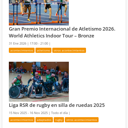
Gran Premio Internacional de Atletismo 2026.
World Athletics Indoor Tour – Bronze
31 Ene 2026 |
17:00 - 21:00 |
acontecimientos
atletismo
otros acontecimientos
Liga RSR de rugby en silla de ruedas 2025
15 Nov 2025 - 16 Nov 2025 |
Todo el día |
acontecimientos
adaptados
rugby
otros acontecimientos