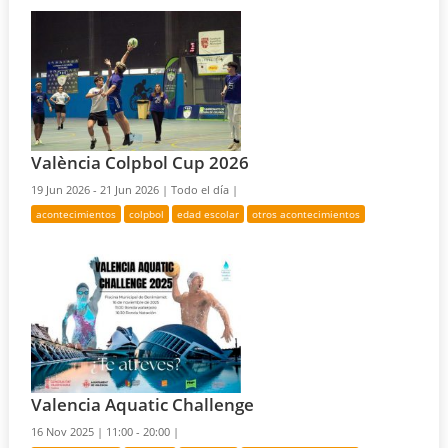
València Colpbol Cup 2026
19 Jun 2026 - 21 Jun 2026 |
Todo el día |
acontecimientos
colpbol
edad escolar
otros acontecimientos
Valencia Aquatic Challenge
16 Nov 2025 |
11:00 - 20:00 |