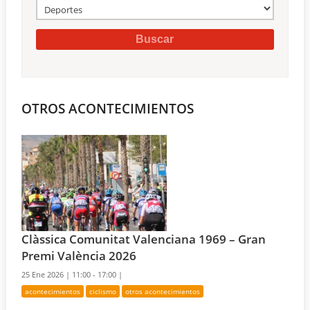
OTROS ACONTECIMIENTOS
Clàssica Comunitat Valenciana 1969 – Gran
Premi València 2026
25 Ene 2026 |
11:00 - 17:00 |
acontecimientos
ciclismo
otros acontecimientos