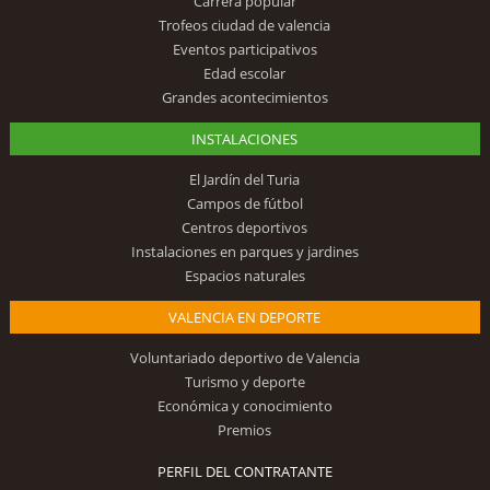
Carrera popular
Trofeos ciudad de valencia
Eventos participativos
Edad escolar
Grandes acontecimientos
INSTALACIONES
El Jardín del Turia
Campos de fútbol
Centros deportivos
Instalaciones en parques y jardines
Espacios naturales
VALENCIA EN DEPORTE
Voluntariado deportivo de Valencia
Turismo y deporte
Económica y conocimiento
Premios
PERFIL DEL CONTRATANTE