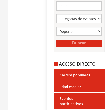
ACCESO DIRECTO
Carrera populares
Edad escolar
Eventos
participativos