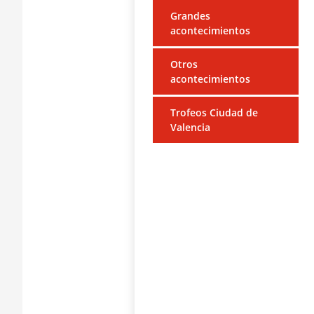
Grandes
acontecimientos
Otros
acontecimientos
Trofeos Ciudad de
Valencia