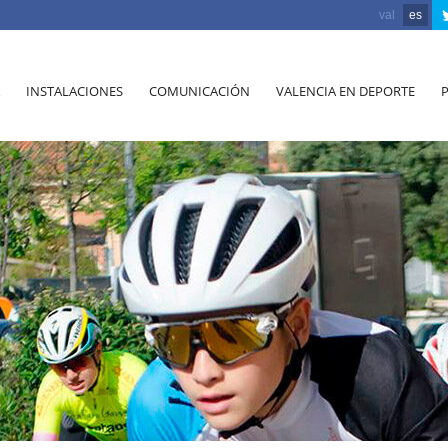
val
es
INSTALACIONES
COMUNICACIÓN
VALENCIA EN DEPORTE