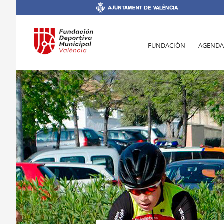
FUNDACIÓN
AGENDA