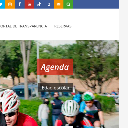
PORTAL DE TRANSPARENCIA
RESERVAS
Agenda
Edad escolar