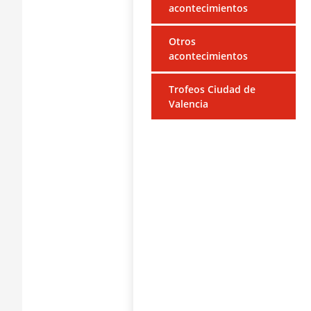
acontecimientos
Otros
acontecimientos
Trofeos Ciudad de
Valencia