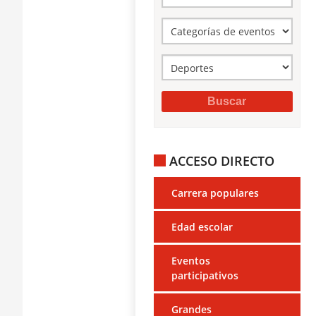
ACCESO DIRECTO
Carrera populares
Edad escolar
Eventos
participativos
Grandes