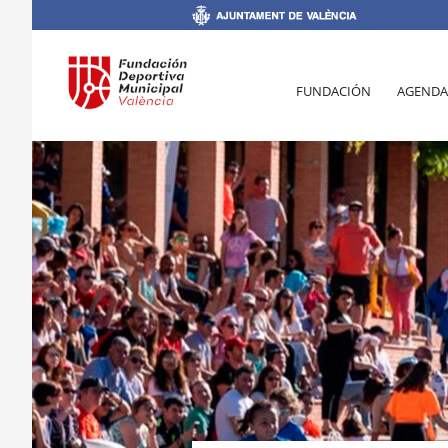
FUNDACIÓN
AGENDA