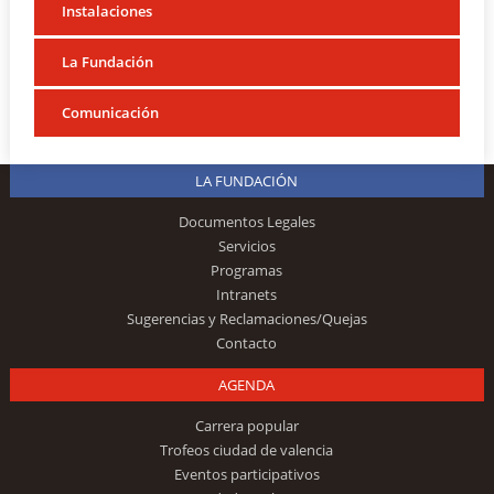
Instalaciones
La Fundación
Comunicación
LA FUNDACIÓN
Documentos Legales
Servicios
Programas
Intranets
Sugerencias y Reclamaciones/Quejas
Contacto
AGENDA
Carrera popular
Trofeos ciudad de valencia
Eventos participativos