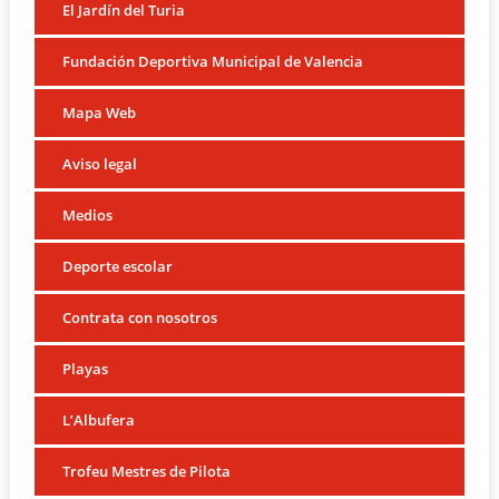
El Jardín del Turia
Fundación Deportiva Municipal de Valencia
Mapa Web
Aviso legal
Medios
Deporte escolar
Contrata con nosotros
Playas
L’Albufera
Trofeu Mestres de Pilota