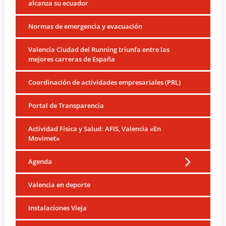
alcanza su ecuador
Normas de emergencia y evacuación
Valencia Ciudad del Running triunfa entre las
mejores carreras de España
Coordinación de actividades empresariales (PRL)
Portal de Transparencia
Actividad Física y Salud: AFIS, Valencia «En
Movimet»
Agenda
Valencia en deporte
Instalaciones Vieja