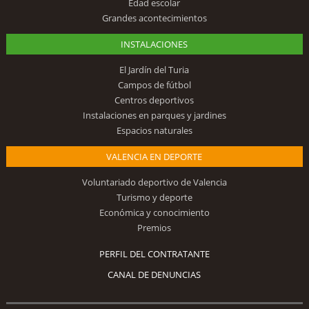
Edad escolar
Grandes acontecimientos
INSTALACIONES
El Jardín del Turia
Campos de fútbol
Centros deportivos
Instalaciones en parques y jardines
Espacios naturales
VALENCIA EN DEPORTE
Voluntariado deportivo de Valencia
Turismo y deporte
Económica y conocimiento
Premios
PERFIL DEL CONTRATANTE
CANAL DE DENUNCIAS