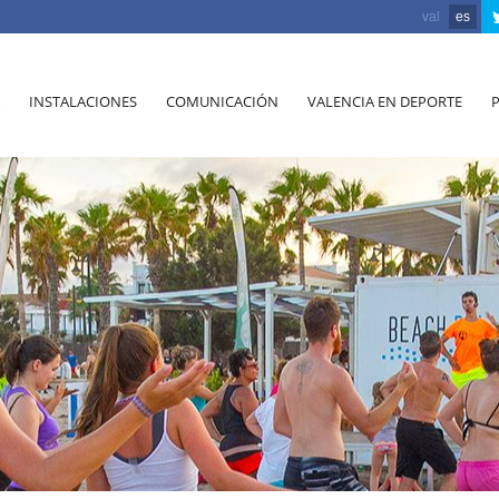
val
es
INSTALACIONES
COMUNICACIÓN
VALENCIA EN DEPORTE