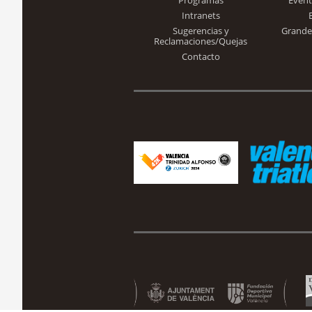
Intranets
Sugerencias y
Grande
Reclamaciones/Quejas
Contacto