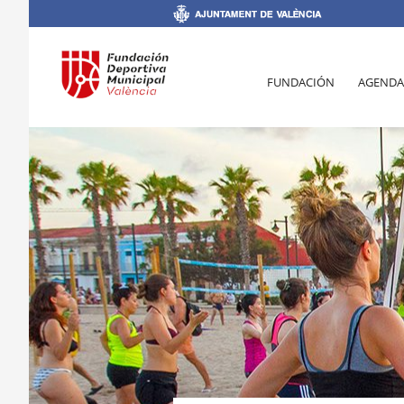
FUNDACIÓN
AGENDA