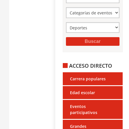
ACCESO DIRECTO
Carrera populares
Edad escolar
Eventos
participativos
Grandes