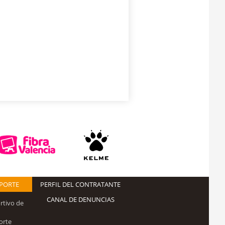
EPORTE
PERFIL DEL CONTRATANTE
CANAL DE DENUNCIAS
rtivo de
orte