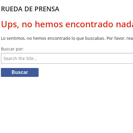
RUEDA DE PRENSA
Ups, no hemos encontrado nad
Lo sentimos, no hemos encontrado lo que buscabas. Por favor, re
Buscar por: