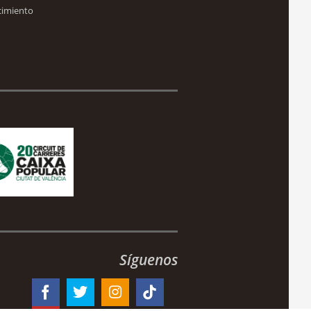
cimiento
Síguenos