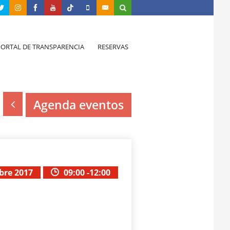
PORTAL DE TRANSPARENCIA
RESERVAS
Agenda eventos
bre 2017
09:00 -12:00