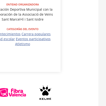
ENTIDAD ORGANIZADORA
ación Deportiva Municipal con la
boración de la Associació de Veïns
Sant Marcel•lí i Sant Isidre
CATEGORÍAS DEL EVENTO
ntecimientos
Carrera populares
d escolar
Eventos participativos
Atletismo