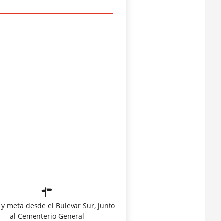
 y meta desde el Bulevar Sur, junto
al Cementerio General