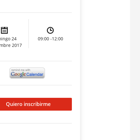
ingo 24
09:00 -12:00
embre 2017
Quiero inscribirme