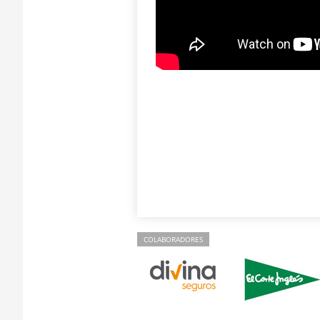
COLABORADORES