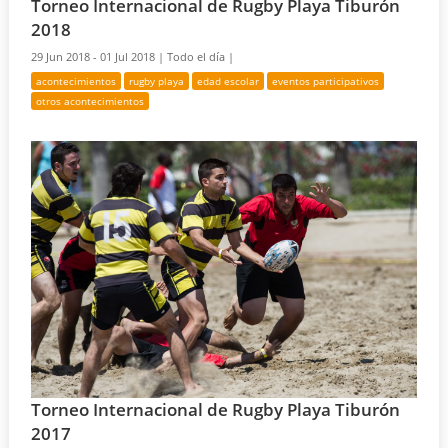
Torneo Internacional de Rugby Playa Tiburón
2018
29 Jun 2018 - 01 Jul 2018 |
Todo el día |
acontecimientos
rugby playa
edad escolar
eventos participativos
otros acontecimientos
Torneo Internacional de Rugby Playa Tiburón
2017