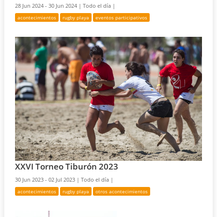
28 Jun 2024 - 30 Jun 2024 |
Todo el día |
acontecimientos
rugby playa
eventos participativos
XXVI Torneo Tiburón 2023
30 Jun 2023 - 02 Jul 2023 |
Todo el día |
acontecimientos
rugby playa
otros acontecimientos