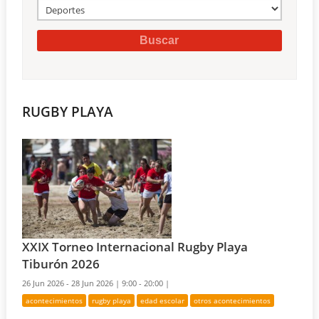
RUGBY PLAYA
XXIX Torneo Internacional Rugby Playa
Tiburón 2026
26 Jun 2026 - 28 Jun 2026 |
9:00 - 20:00 |
acontecimientos
rugby playa
edad escolar
otros acontecimientos