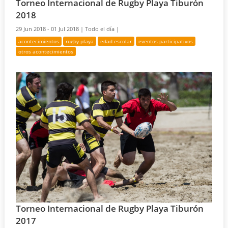
Torneo Internacional de Rugby Playa Tiburón
2018
29 Jun 2018 - 01 Jul 2018 |
Todo el día |
acontecimientos
rugby playa
edad escolar
eventos participativos
otros acontecimientos
Torneo Internacional de Rugby Playa Tiburón
2017