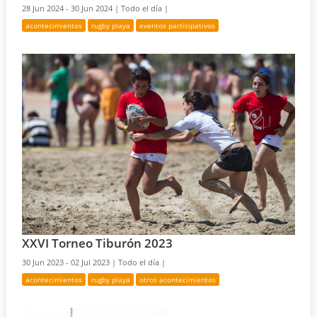
28 Jun 2024 - 30 Jun 2024 |
Todo el día |
acontecimientos
rugby playa
eventos participativos
XXVI Torneo Tiburón 2023
30 Jun 2023 - 02 Jul 2023 |
Todo el día |
acontecimientos
rugby playa
otros acontecimientos