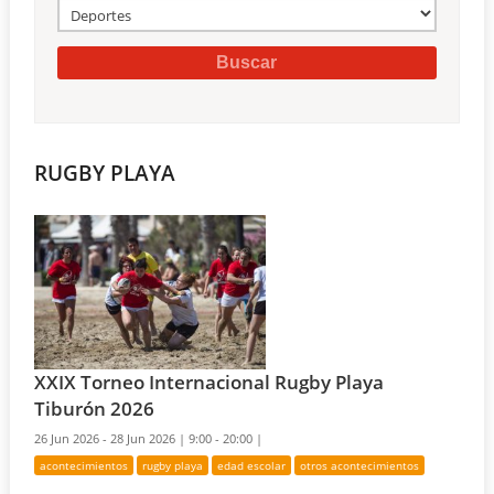
RUGBY PLAYA
XXIX Torneo Internacional Rugby Playa
Tiburón 2026
26 Jun 2026 - 28 Jun 2026 |
9:00 - 20:00 |
acontecimientos
rugby playa
edad escolar
otros acontecimientos