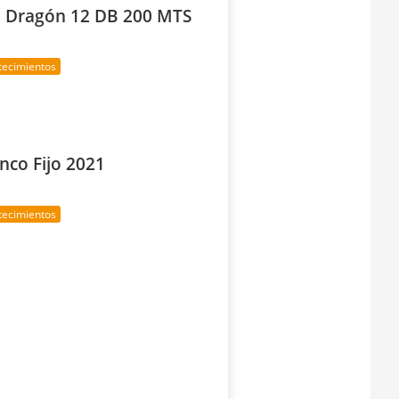
o Dragón 12 DB 200 MTS
tecimientos
nco Fijo 2021
tecimientos