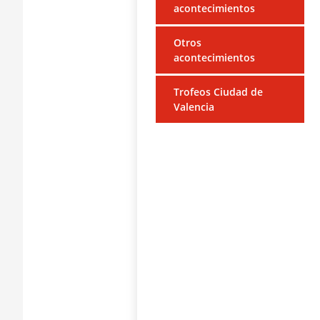
acontecimientos
Otros
acontecimientos
Trofeos Ciudad de
Valencia