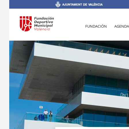
FUNDACIÓN
AGENDA