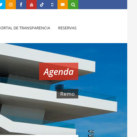
PORTAL DE TRANSPARENCIA
RESERVAS
Agenda
Remo