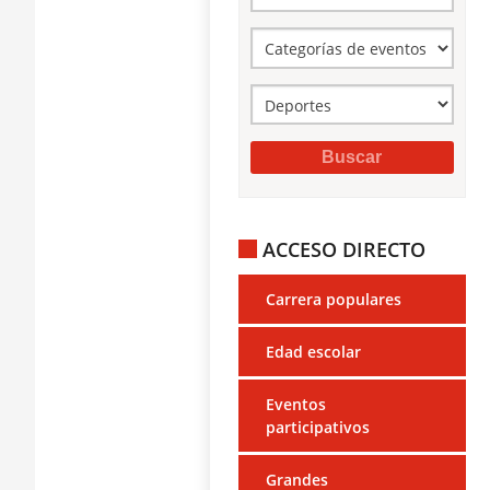
ACCESO DIRECTO
Carrera populares
Edad escolar
Eventos
participativos
Grandes