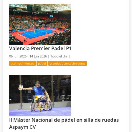
Valencia Premier Padel P1
06 Jun 2026 - 14 Jun 2026 |
Todo el día |
acontecimientos
padel
grandes acontecimientos
II Máster Nacional de pádel en silla de ruedas
Aspaym CV