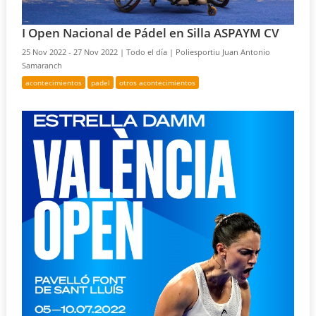
I Open Nacional de Pádel en Silla ASPAYM CV
25 Nov 2022 - 27 Nov 2022 |
Todo el día |
Poliesportiu Juan Antonio
Samaranch
acontecimientos
padel
otros acontecimientos