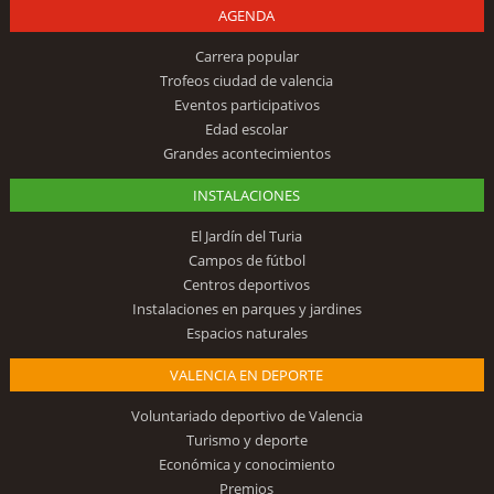
AGENDA
Carrera popular
Trofeos ciudad de valencia
Eventos participativos
Edad escolar
Grandes acontecimientos
INSTALACIONES
El Jardín del Turia
Campos de fútbol
Centros deportivos
Instalaciones en parques y jardines
Espacios naturales
VALENCIA EN DEPORTE
Voluntariado deportivo de Valencia
Turismo y deporte
Económica y conocimiento
Premios