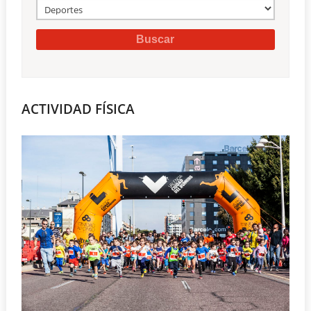
ACTIVIDAD FÍSICA