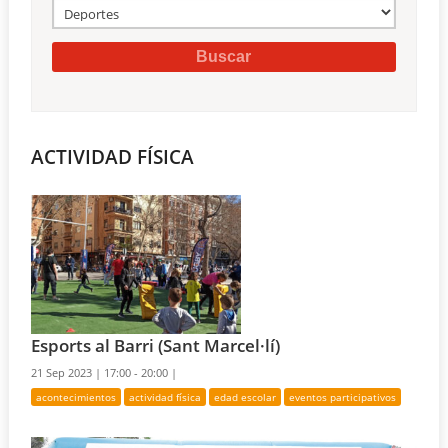
ACTIVIDAD FÍSICA
Esports al Barri (Sant Marcel·lí)
21 Sep 2023 |
17:00 - 20:00 |
acontecimientos
actividad física
edad escolar
eventos participativos