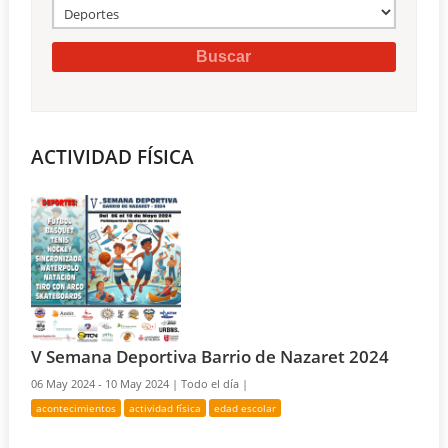
ACTIVIDAD FÍSICA
V Semana Deportiva Barrio de Nazaret 2024
06 May 2024 - 10 May 2024 |
Todo el día |
acontecimientos
actividad física
edad escolar