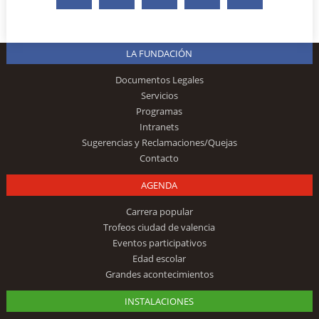
LA FUNDACIÓN
Documentos Legales
Servicios
Programas
Intranets
Sugerencias y Reclamaciones/Quejas
Contacto
AGENDA
Carrera popular
Trofeos ciudad de valencia
Eventos participativos
Edad escolar
Grandes acontecimientos
INSTALACIONES