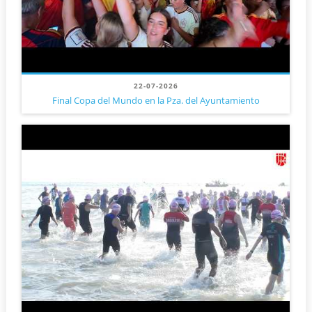
22-07-2026
Final Copa del Mundo en la Pza. del Ayuntamiento