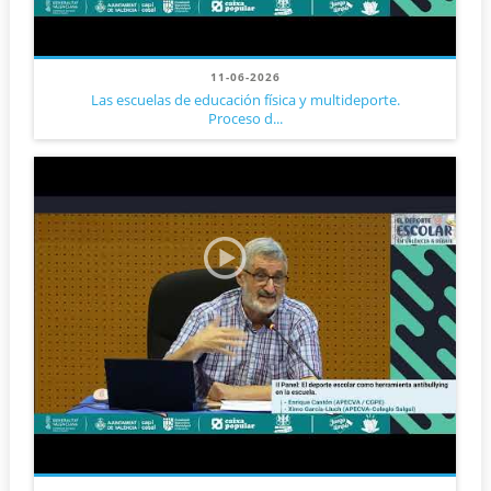
11-06-2026
Las escuelas de educación física y multideporte.
Proceso d...