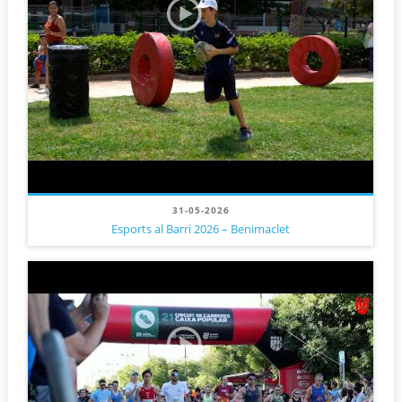
31-05-2026
Esports al Barri 2026 – Benimaclet