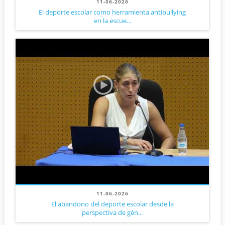
11-06-2026
El deporte escolar como herramienta antibullying
en la escue...
11-06-2026
El abandono del deporte escolar desde la
perspectiva de gén...