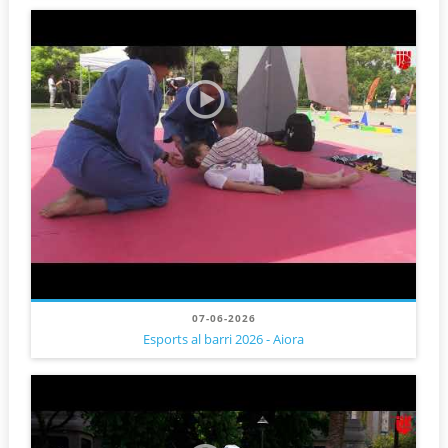
07-06-2026
Esports al barri 2026 - Aiora