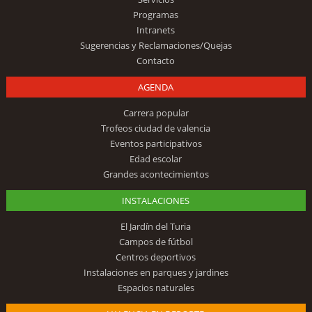
Programas
Intranets
Sugerencias y Reclamaciones/Quejas
Contacto
AGENDA
Carrera popular
Trofeos ciudad de valencia
Eventos participativos
Edad escolar
Grandes acontecimientos
INSTALACIONES
El Jardín del Turia
Campos de fútbol
Centros deportivos
Instalaciones en parques y jardines
Espacios naturales