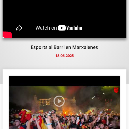
Esports al Barri en Marxalenes
18-06-2025