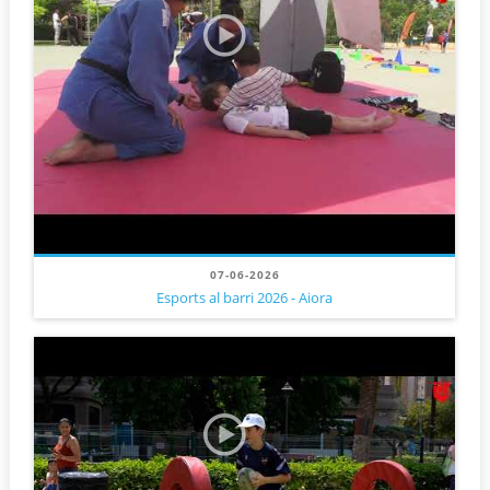
07-06-2026
Esports al barri 2026 - Aiora