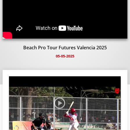
Beach Pro Tour Futures Valencia 2025
05-05-2025