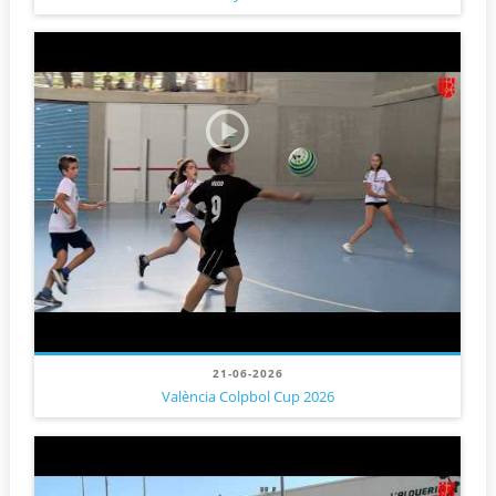
21-06-2026
València Colpbol Cup 2026