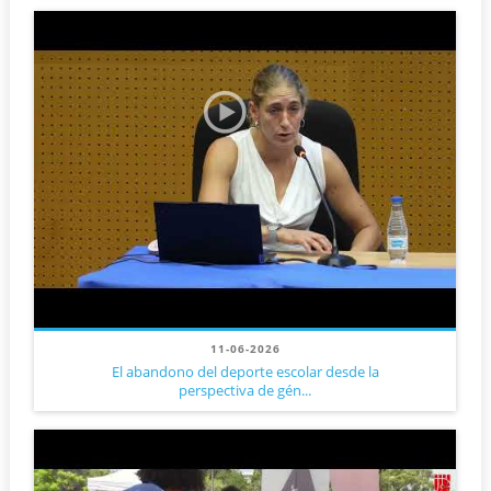
11-06-2026
El abandono del deporte escolar desde la
perspectiva de gén...