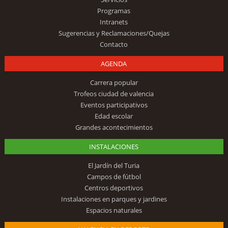
Programas
Intranets
Sugerencias y Reclamaciones/Quejas
Contacto
AGENDA
Carrera popular
Trofeos ciudad de valencia
Eventos participativos
Edad escolar
Grandes acontecimientos
INSTALACIONES
El Jardín del Turia
Campos de fútbol
Centros deportivos
Instalaciones en parques y jardines
Espacios naturales