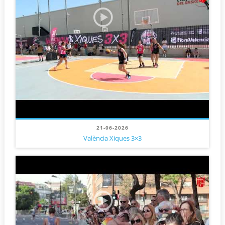
21-06-2026
València Xiques 3×3