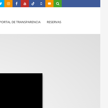
PORTAL DE TRANSPARENCIA
RESERVAS