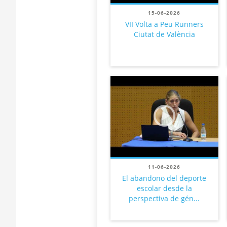
15-06-2026
VII Volta a Peu Runners
Ciutat de València
11-06-2026
El abandono del deporte
escolar desde la
perspectiva de gén...