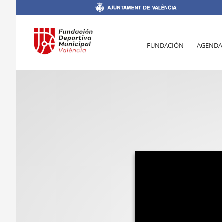
FUNDACIÓN
AGENDA