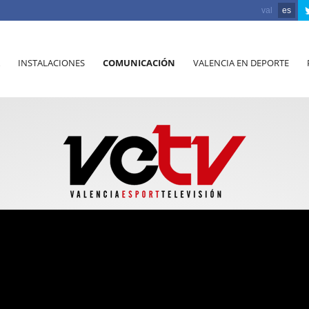
val
es
INSTALACIONES
COMUNICACIÓN
VALENCIA EN DEPORTE