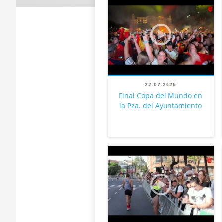
22-07-2026
Final Copa del Mundo en
la Pza. del Ayuntamiento