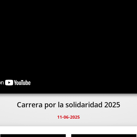
Carrera por la solidaridad 2025
11-06-2025