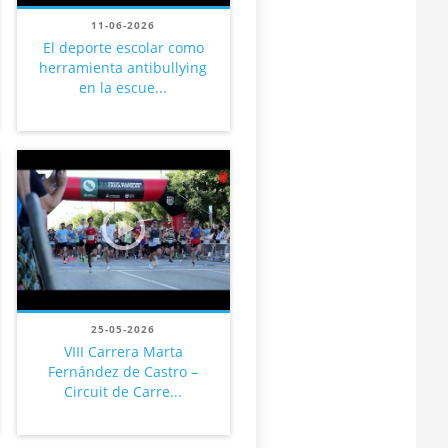
11-06-2026
El deporte escolar como
herramienta antibullying
en la escue...
25-05-2026
VIII Carrera Marta
Fernández de Castro –
Circuit de Carre...