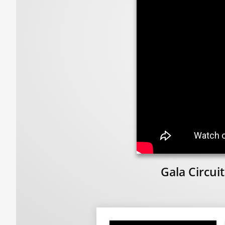
Gala Circui