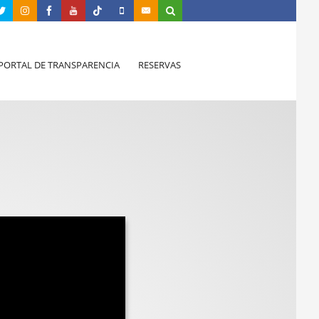
PORTAL DE TRANSPARENCIA
RESERVAS