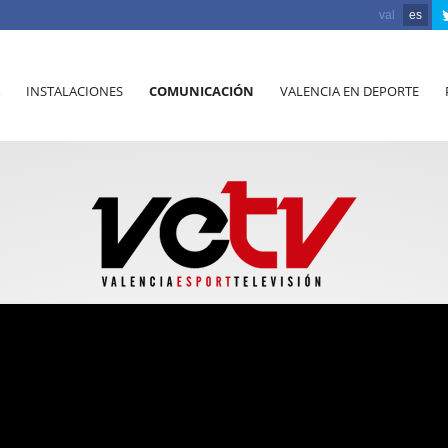
val
es
INSTALACIONES
COMUNICACIÓN
VALENCIA EN DEPORTE