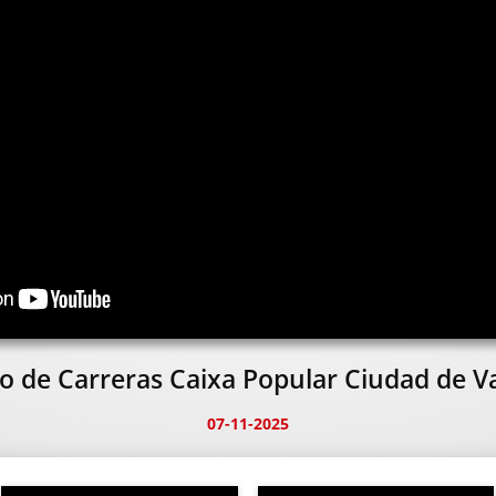
to de Carreras Caixa Popular Ciudad de V
07-11-2025