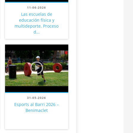
11-06-2026
Las escuelas de
educación física y
multideporte. Proceso
d...
31-05-2026
Esports al Barri 2026 –
Benimaclet