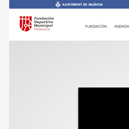
FUNDACIÓN
AGENDA