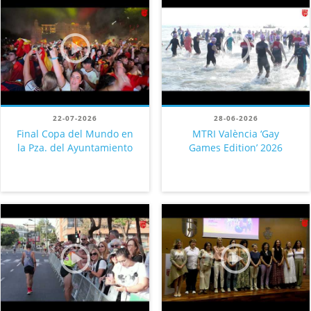
22-07-2026
28-06-2026
Final Copa del Mundo en
MTRI València ‘Gay
la Pza. del Ayuntamiento
Games Edition’ 2026