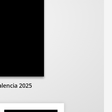
alencia 2025