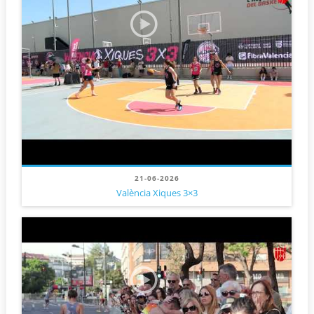
21-06-2026
València Xiques 3×3