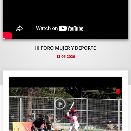
III FORO MUJER Y DEPORTE
13-06-2026