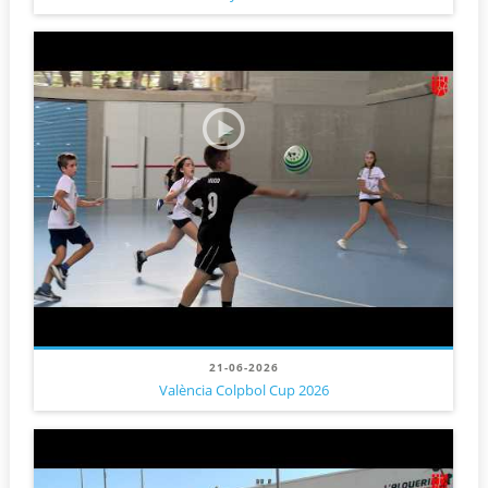
21-06-2026
València Colpbol Cup 2026