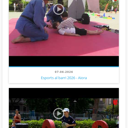
07-06-2026
Esports al barri 2026 - Aiora