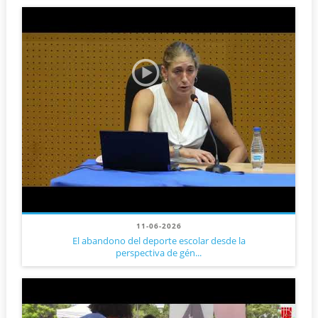
11-06-2026
El abandono del deporte escolar desde la
perspectiva de gén...