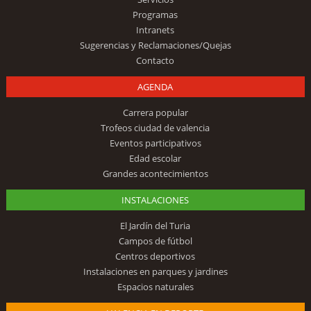
Programas
Intranets
Sugerencias y Reclamaciones/Quejas
Contacto
AGENDA
Carrera popular
Trofeos ciudad de valencia
Eventos participativos
Edad escolar
Grandes acontecimientos
INSTALACIONES
El Jardín del Turia
Campos de fútbol
Centros deportivos
Instalaciones en parques y jardines
Espacios naturales