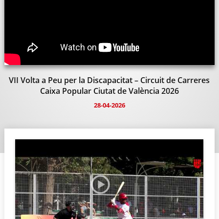
VII Volta a Peu per la Discapacitat – Circuit de Carreres
Caixa Popular Ciutat de València 2026
28-04-2026