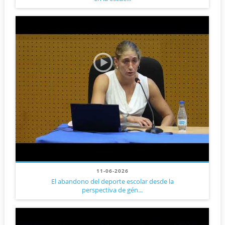
11-06-2026
El abandono del deporte escolar desde la
perspectiva de gén...