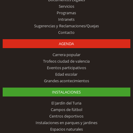
Servicios
Programas
Intranets
Sugerencias y Reclamaciones/Quejas
Contacto
AGENDA
Carrera popular
Trofeos ciudad de valencia
Eventos participativos
Edad escolar
Grandes acontecimientos
INSTALACIONES
El Jardín del Turia
Campos de fútbol
Centros deportivos
Instalaciones en parques y jardines
Espacios naturales