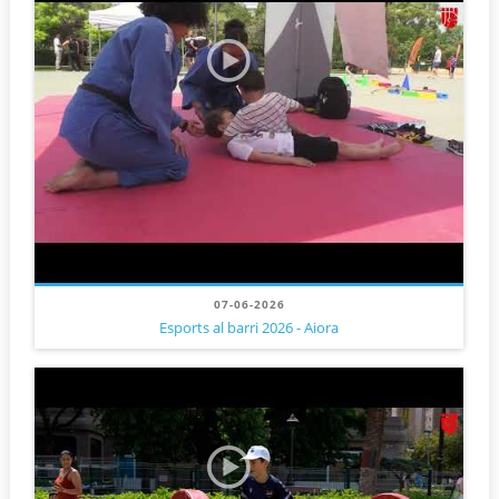
07-06-2026
Esports al barri 2026 - Aiora