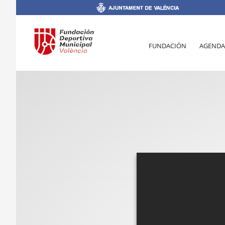
FUNDACIÓN
AGENDA