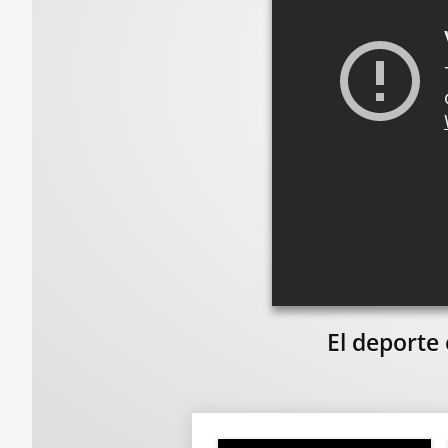
El deporte