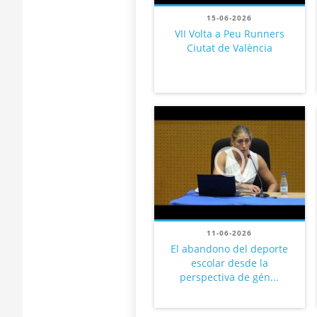
15-06-2026
VII Volta a Peu Runners
Ciutat de València
11-06-2026
El abandono del deporte
escolar desde la
perspectiva de gén...