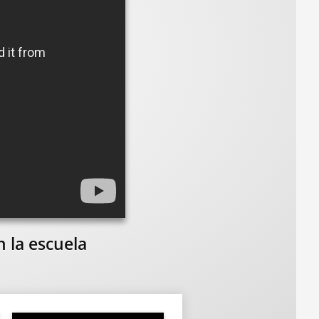
 la escuela