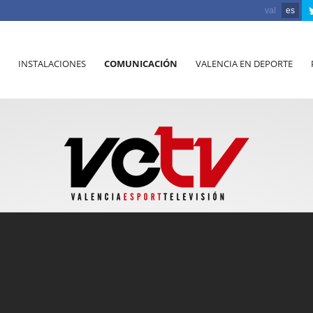
val
es
INSTALACIONES
COMUNICACIÓN
VALENCIA EN DEPORTE