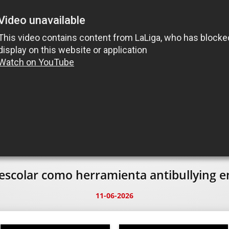
 escolar como herramienta antibullying en
11-06-2026