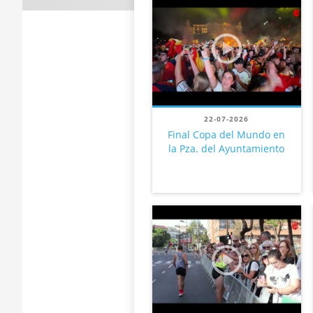
22-07-2026
Final Copa del Mundo en
la Pza. del Ayuntamiento