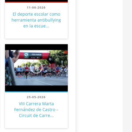
11-06-2026
El deporte escolar como
herramienta antibullying
en la escue...
25-05-2026
VIII Carrera Marta
Fernández de Castro –
Circuit de Carre...