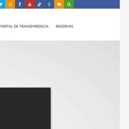
PORTAL DE TRANSPARENCIA
RESERVAS