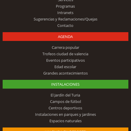
Programas
Intranets
Sugerencias y Reclamaciones/Quejas
Contacto
AGENDA
Carrera popular
Trofeos ciudad de valencia
Eventos participativos
Edad escolar
Grandes acontecimientos
INSTALACIONES
El Jardín del Turia
Campos de fútbol
Centros deportivos
Instalaciones en parques y jardines
Espacios naturales