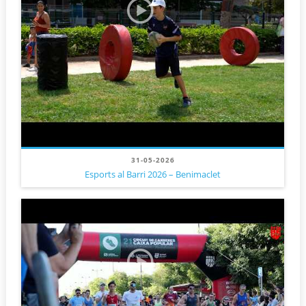
31-05-2026
Esports al Barri 2026 – Benimaclet