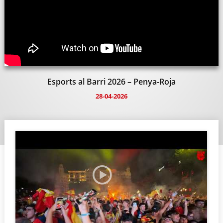
Esports al Barri 2026 – Penya-Roja
28-04-2026