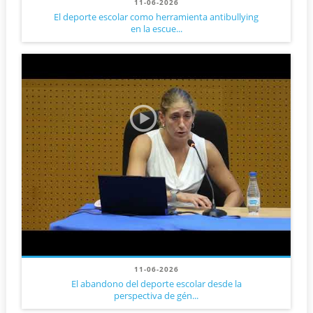
11-06-2026
El deporte escolar como herramienta antibullying
en la escue...
11-06-2026
El abandono del deporte escolar desde la
perspectiva de gén...