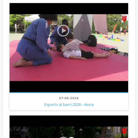
07-06-2026
Esports al barri 2026 - Aiora