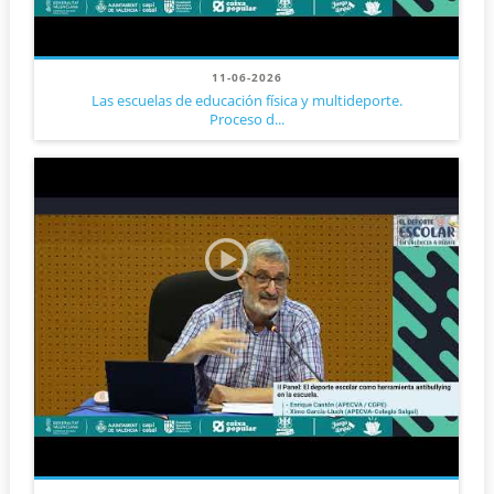
11-06-2026
Las escuelas de educación física y multideporte.
Proceso d...