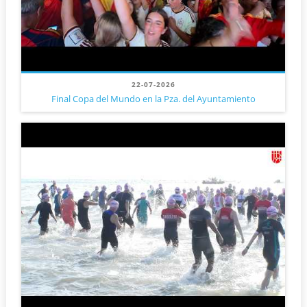
22-07-2026
Final Copa del Mundo en la Pza. del Ayuntamiento