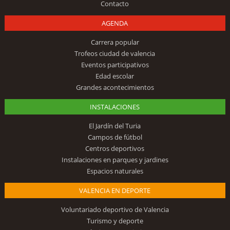
Contacto
AGENDA
Carrera popular
Trofeos ciudad de valencia
Eventos participativos
Edad escolar
Grandes acontecimientos
INSTALACIONES
El Jardín del Turia
Campos de fútbol
Centros deportivos
Instalaciones en parques y jardines
Espacios naturales
VALENCIA EN DEPORTE
Voluntariado deportivo de Valencia
Turismo y deporte