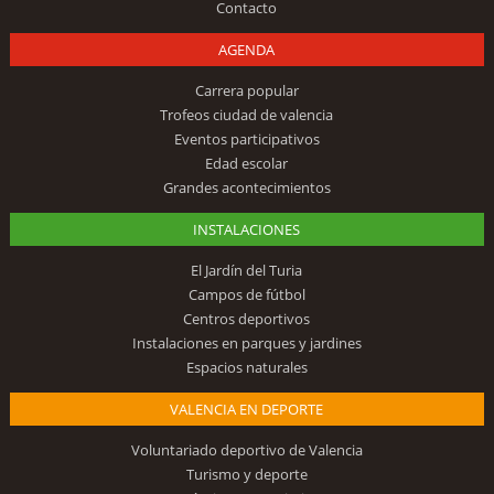
Contacto
AGENDA
Carrera popular
Trofeos ciudad de valencia
Eventos participativos
Edad escolar
Grandes acontecimientos
INSTALACIONES
El Jardín del Turia
Campos de fútbol
Centros deportivos
Instalaciones en parques y jardines
Espacios naturales
VALENCIA EN DEPORTE
Voluntariado deportivo de Valencia
Turismo y deporte