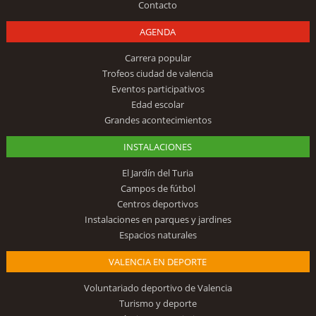
Contacto
AGENDA
Carrera popular
Trofeos ciudad de valencia
Eventos participativos
Edad escolar
Grandes acontecimientos
INSTALACIONES
El Jardín del Turia
Campos de fútbol
Centros deportivos
Instalaciones en parques y jardines
Espacios naturales
VALENCIA EN DEPORTE
Voluntariado deportivo de Valencia
Turismo y deporte