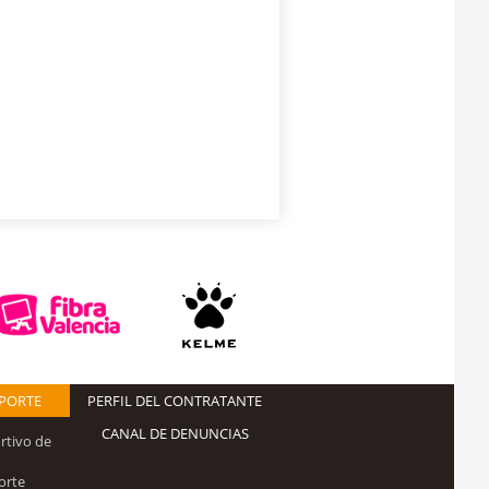
EPORTE
PERFIL DEL CONTRATANTE
CANAL DE DENUNCIAS
rtivo de
orte