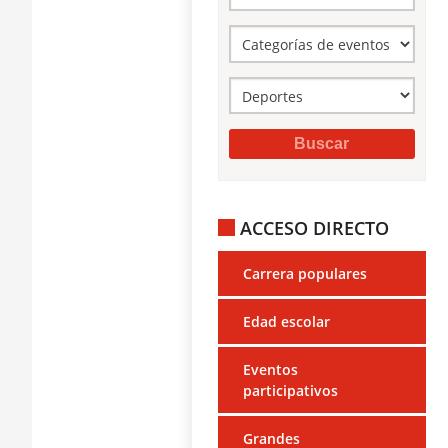
ACCESO DIRECTO
Carrera populares
Edad escolar
Eventos
participativos
Grandes