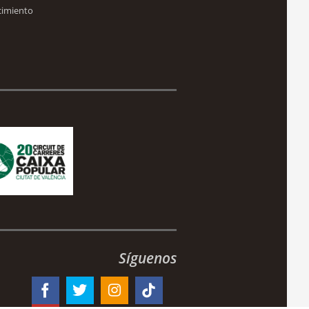
cimiento
Síguenos