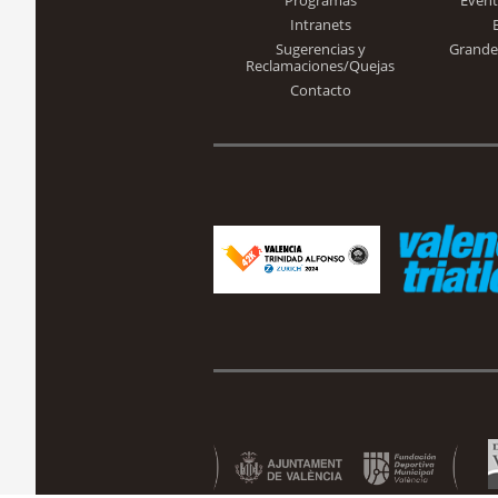
Intranets
Sugerencias y
Grande
Reclamaciones/Quejas
Contacto