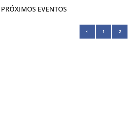
PRÓXIMOS EVENTOS
<
1
2