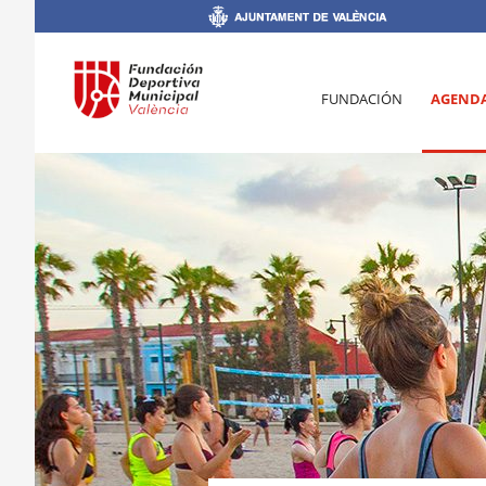
FUNDACIÓN
AGEND