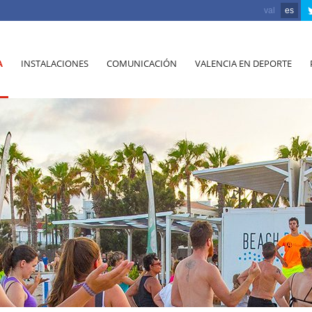
val
es
A
INSTALACIONES
COMUNICACIÓN
VALENCIA EN DEPORTE