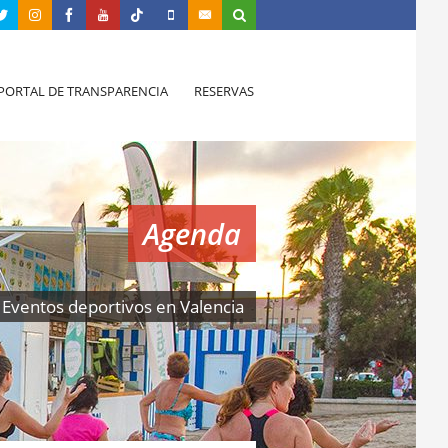
PORTAL DE TRANSPARENCIA
RESERVAS
Agenda
Eventos deportivos en Valencia