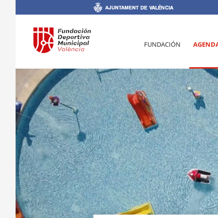
FUNDACIÓN
AGEND