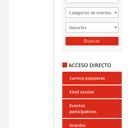
ACCESO DIRECTO
Carrera populares
Edad escolar
Eventos
participativos
Grandes