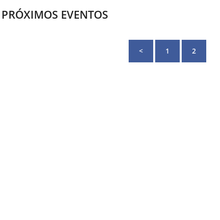
PRÓXIMOS EVENTOS
<
1
2