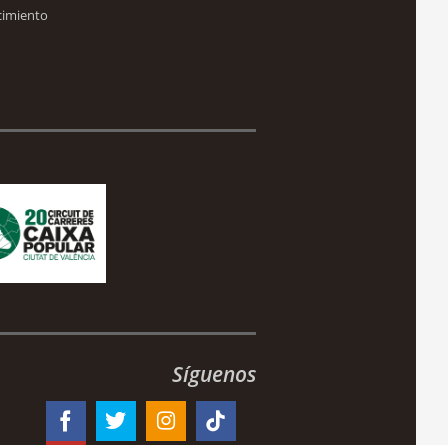
cimiento
Síguenos