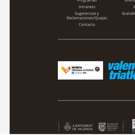
Intranets
Sugerencias y
Grande
Reclamaciones/Quejas
Contacto