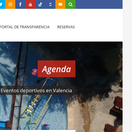
PORTAL DE TRANSPARENCIA
RESERVAS
Agenda
Eventos deportivos en Valencia