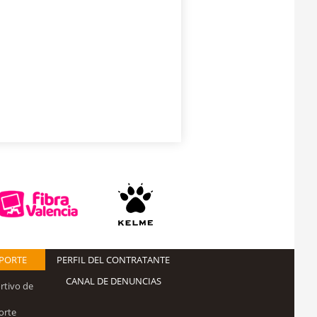
EPORTE
PERFIL DEL CONTRATANTE
CANAL DE DENUNCIAS
rtivo de
orte