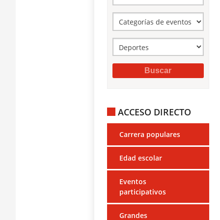
ACCESO DIRECTO
Carrera populares
Edad escolar
Eventos
participativos
Grandes