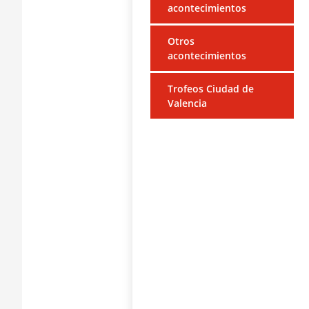
acontecimientos
Otros
acontecimientos
Trofeos Ciudad de
Valencia