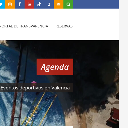
PORTAL DE TRANSPARENCIA
RESERVAS
Agenda
Eventos deportivos en Valencia