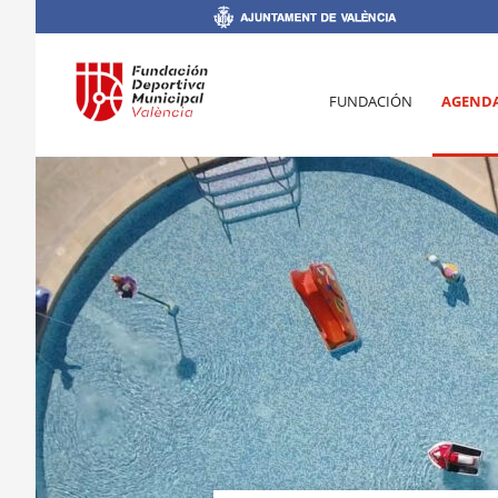
FUNDACIÓN
AGEND